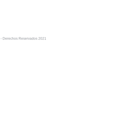
r - Derechos Reservados 2021