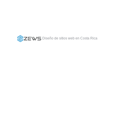
Diseño de sitios web en Costa Rica