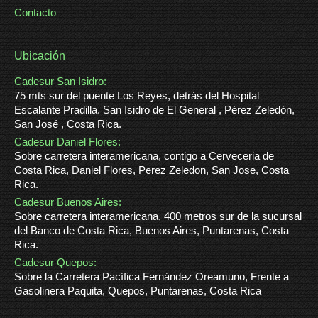
Contacto
Ubicación
Cadesur San Isidro:
75 mts sur del puente Los Reyes, detrás del Hospital
Escalante Pradilla. San Isidro de El General , Pérez Zeledón,
San José , Costa Rica.
Cadesur Daniel Flores:
Sobre carretera interamericana, contigo a Cerveceria de
Costa Rica, Daniel Flores, Perez Zeledon, San Jose, Costa
Rica.
Cadesur Buenos Aires:
Sobre carretera interamericana, 400 metros sur de la sucursal
del Banco de Costa Rica, Buenos Aires, Puntarenas, Costa
Rica.
Cadesur Quepos:
Sobre la Carretera Pacífica Fernández Oreamuno, Frente a
Gasolinera Paquita, Quepos, Puntarenas, Costa Rica