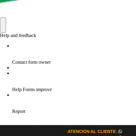
ATENCIÓN AL CLIENTE: