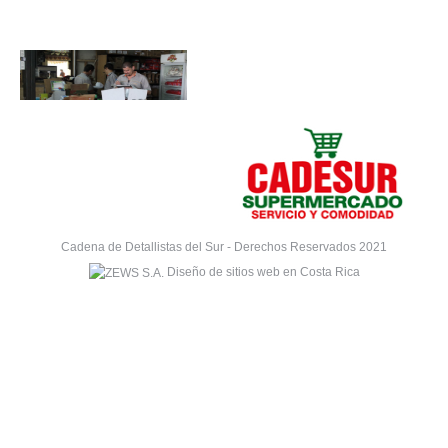
Cadena de Detallistas del Sur - Derechos Reservados 2021
Diseño de sitios web en Costa Rica