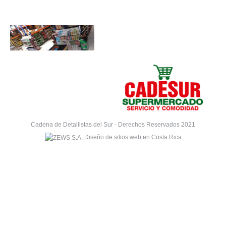
Cadena de Detallistas del Sur - Derechos Reservados 2021
Diseño de sitios web en Costa Rica