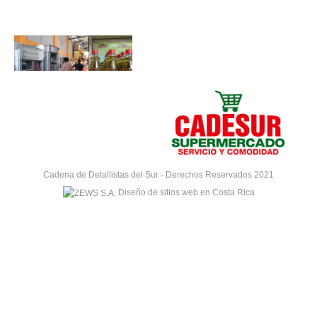
Cadena de Detallistas del Sur - Derechos Reservados 2021
Diseño de sitios web en Costa Rica