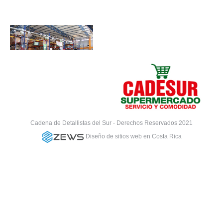
Cadena de Detallistas del Sur - Derechos Reservados 2021
Diseño de sitios web en Costa Rica