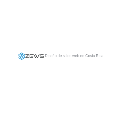
Diseño de sitios web en Costa Rica