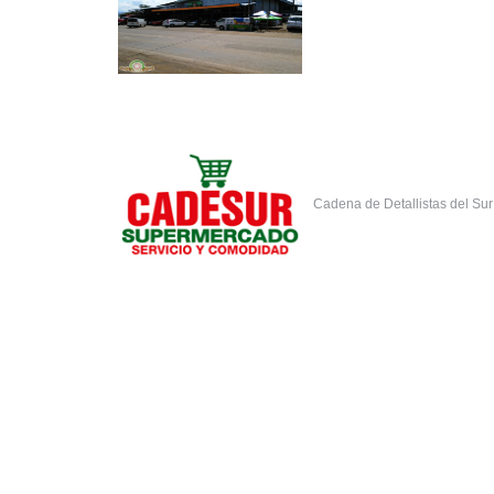
Cadena de Detallistas del Su