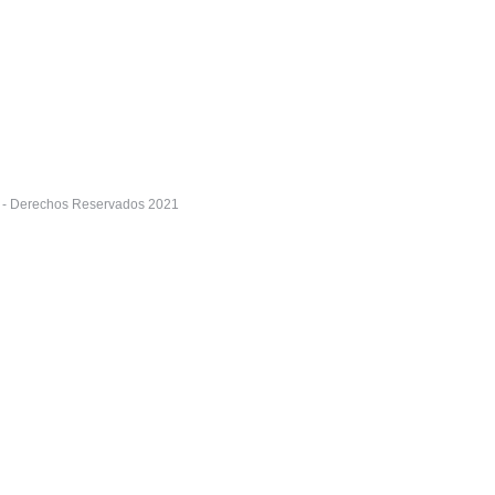
r - Derechos Reservados 2021