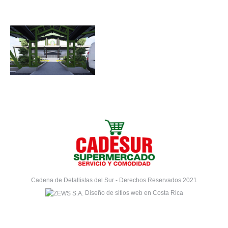
Cadena de Detallistas del Sur - Derechos Reservados 2021
Diseño de sitios web en Costa Rica