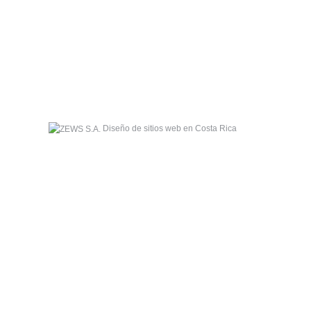
Diseño de sitios web en Costa Rica