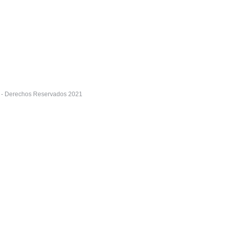
r - Derechos Reservados 2021