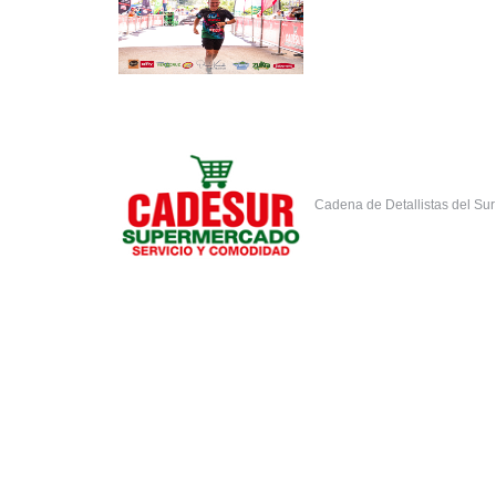
Cadena de Detallistas del Su