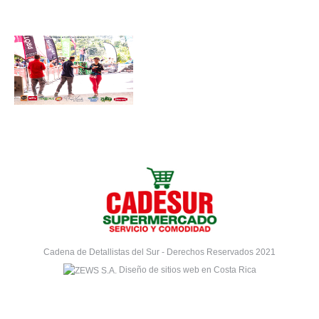
Cadena de Detallistas del Sur - Derechos Reservados 2021
Diseño de sitios web en Costa Rica