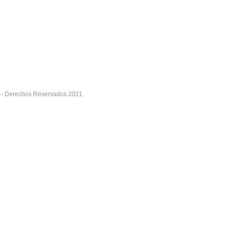
r - Derechos Reservados 2021