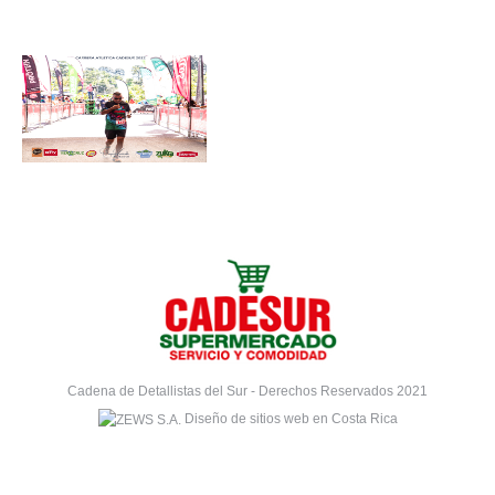
Cadena de Detallistas del Sur - Derechos Reservados 2021
Diseño de sitios web en Costa Rica