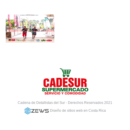
Cadena de Detallistas del Sur - Derechos Reservados 2021
Diseño de sitios web en Costa Rica