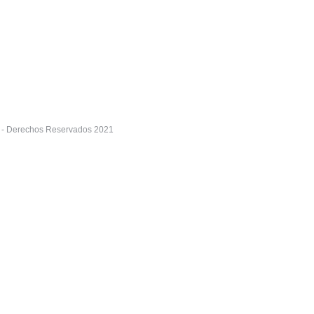
r - Derechos Reservados 2021