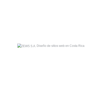
Diseño de sitios web en Costa Rica