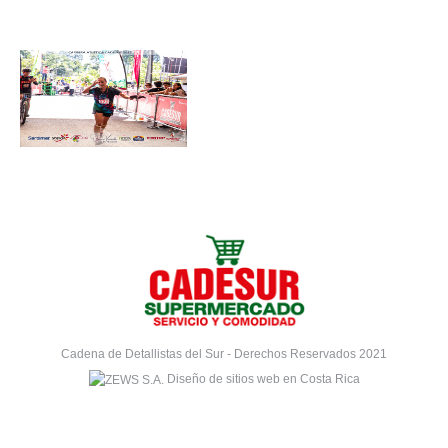
Cadena de Detallistas del Sur - Derechos Reservados 2021
Diseño de sitios web en Costa Rica