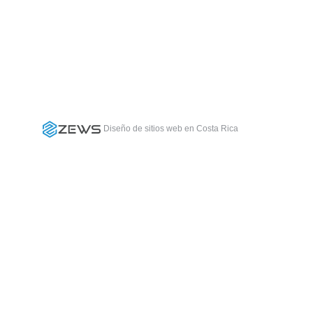
Diseño de sitios web en Costa Rica