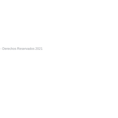
r - Derechos Reservados 2021