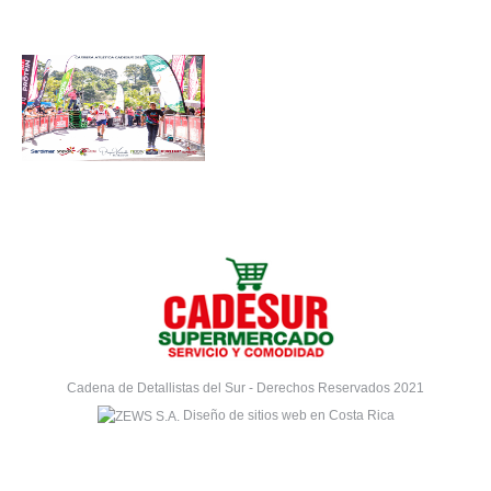
Cadena de Detallistas del Sur - Derechos Reservados 2021
Diseño de sitios web en Costa Rica