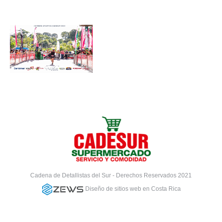
Cadena de Detallistas del Sur - Derechos Reservados 2021
Diseño de sitios web en Costa Rica