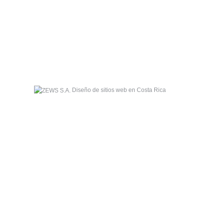
Diseño de sitios web en Costa Rica