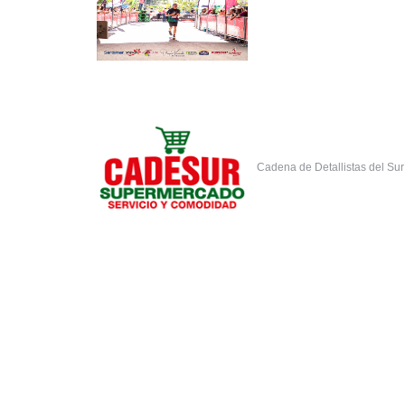
Cadena de Detallistas del Su