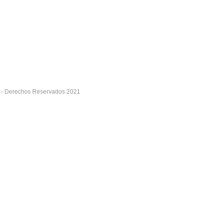
r - Derechos Reservados 2021