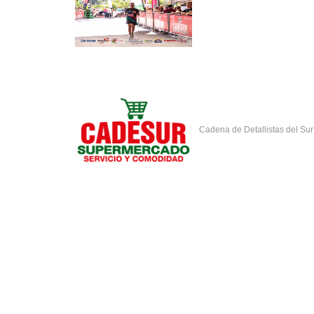
Cadena de Detallistas del Su