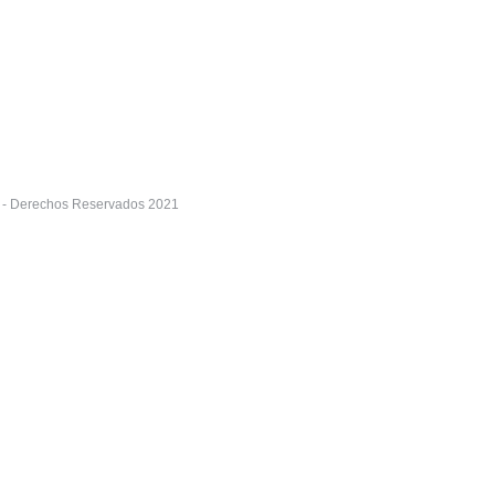
r - Derechos Reservados 2021