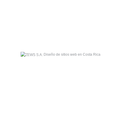
Diseño de sitios web en Costa Rica