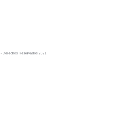
r - Derechos Reservados 2021