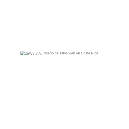
Diseño de sitios web en Costa Rica