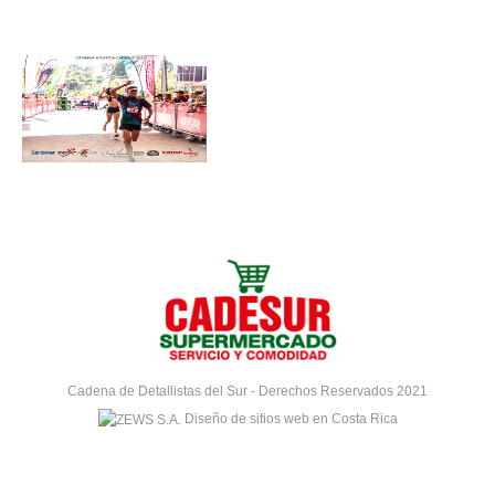
Cadena de Detallistas del Sur - Derechos Reservados 2021
Diseño de sitios web en Costa Rica