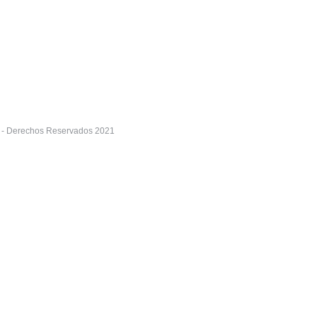
r - Derechos Reservados 2021