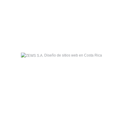
Diseño de sitios web en Costa Rica