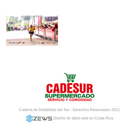
Cadena de Detallistas del Sur - Derechos Reservados 2021
Diseño de sitios web en Costa Rica