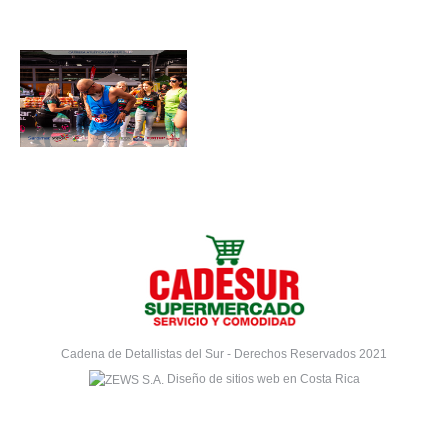
Cadena de Detallistas del Sur - Derechos Reservados 2021
Diseño de sitios web en Costa Rica