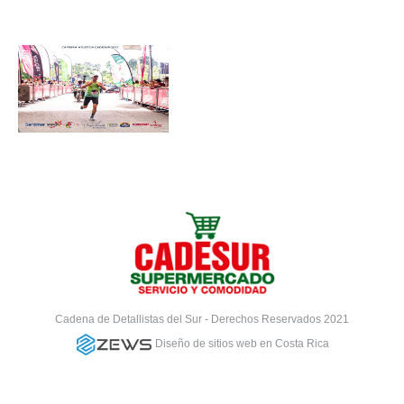
Cadena de Detallistas del Sur - Derechos Reservados 2021
Diseño de sitios web en Costa Rica