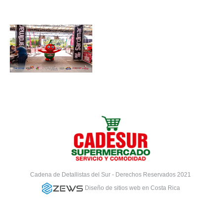
Cadena de Detallistas del Sur - Derechos Reservados 2021
Diseño de sitios web en Costa Rica