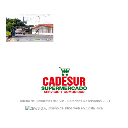
Cadena de Detallistas del Sur - Derechos Reservados 2021
Diseño de sitios web en Costa Rica