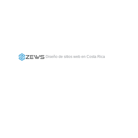
Diseño de sitios web en Costa Rica