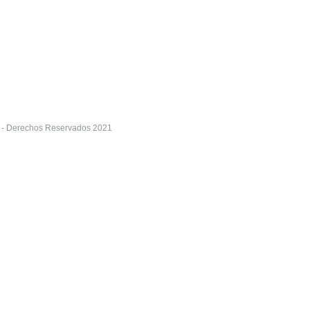
r - Derechos Reservados 2021