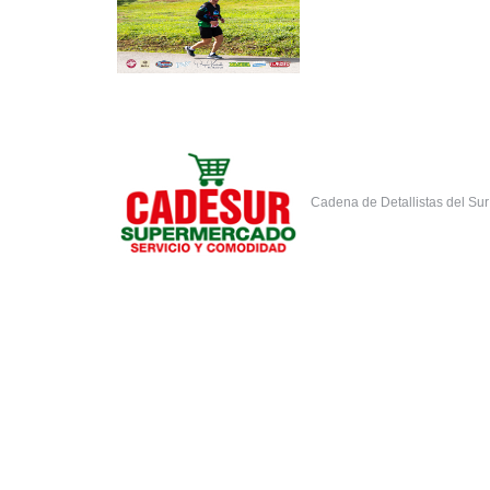
Cadena de Detallistas del Su