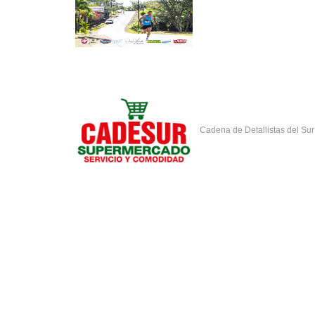
Cadena de Detallistas del Su