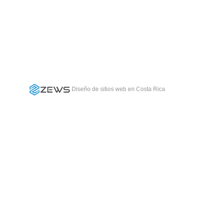
Diseño de sitios web en Costa Rica