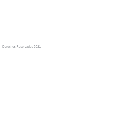
r - Derechos Reservados 2021