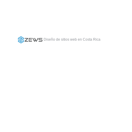
Diseño de sitios web en Costa Rica