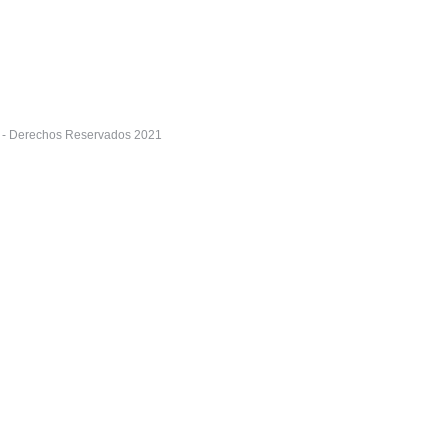
r - Derechos Reservados 2021